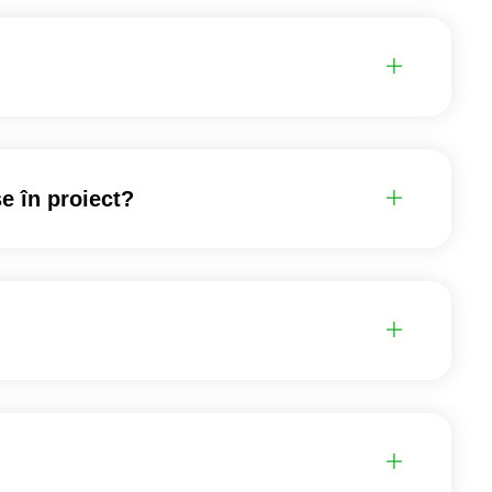
se în proiect?