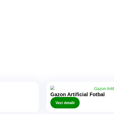
Gazon Artificial Fotbal
Vezi detalii