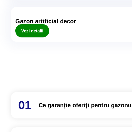
Gazon artificial decor
Vezi detalii
Ce garanţie oferiţi pentru gazonul