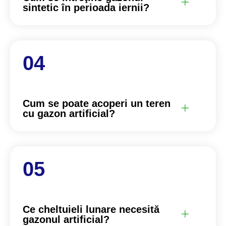
sintetic în perioada iernii?
Cum se poate acoperi un teren
cu gazon artificial?
Ce cheltuieli lunare necesită
gazonul artificial?