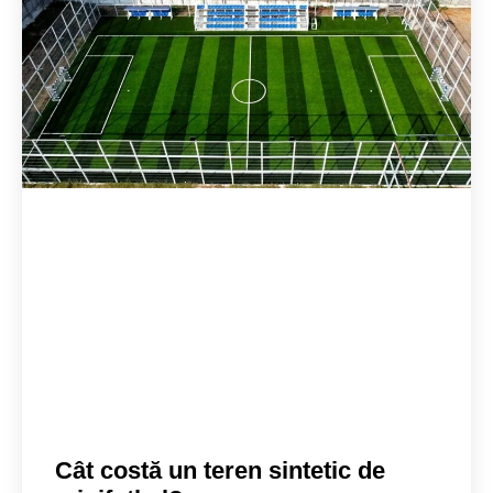
Cât costă un teren sintetic de