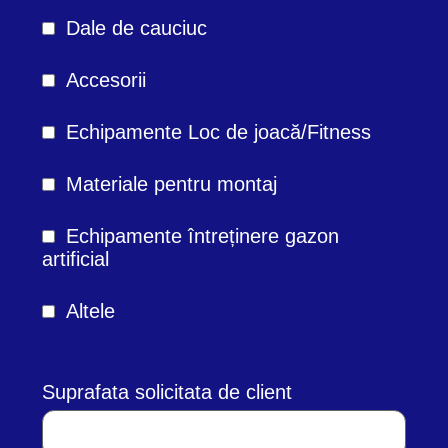
Dale de cauciuc
Accesorii
Echipamente Loc de joacă/Fitness
Materiale pentru montaj
Echipamente întreținere gazon
artificial
Altele
Suprafata solicitata de client