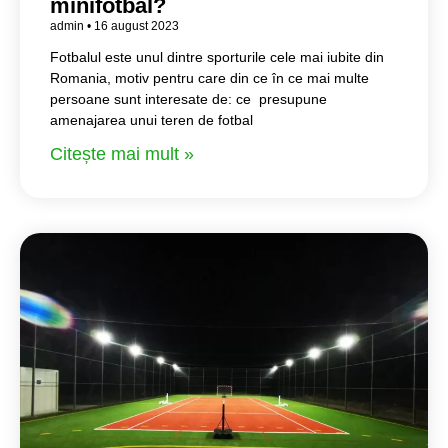
minifotbal?
admin
16 august 2023
Fotbalul este unul dintre sporturile cele mai iubite din
Romania, motiv pentru care din ce în ce mai multe
persoane sunt interesate de: ce presupune
amenajarea unui teren de fotbal
Citește mai mult »