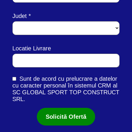
Judet
Locatie Livrare
Sunt de acord cu prelucrare a datelor
cu caracter personal în
sistemul CRM
al
SC GLOBAL SPORT TOP CONSTRUCT
SRL.