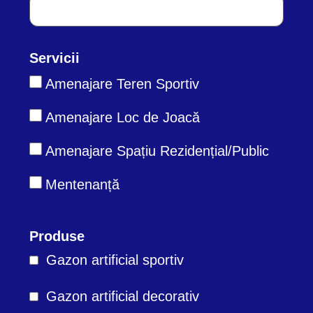
Servicii
Amenajare Teren Sportiv
Amenajare Loc de Joacă
Amenajare Spațiu Rezidențial/Public
Mentenanță
Produse
Gazon artificial sportiv
Gazon artificial decorativ