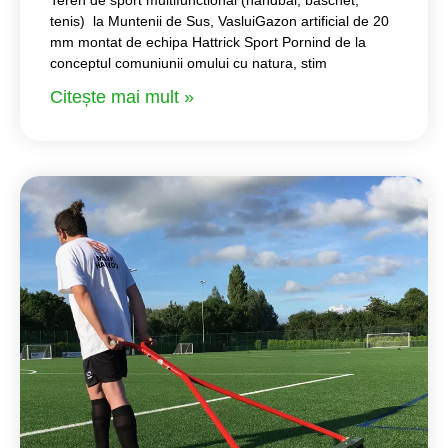
tenis) la Muntenii de Sus, VasluiGazon artificial de 20
mm montat de echipa Hattrick Sport Pornind de la
conceptul comuniunii omului cu natura, stim
Citește mai mult »