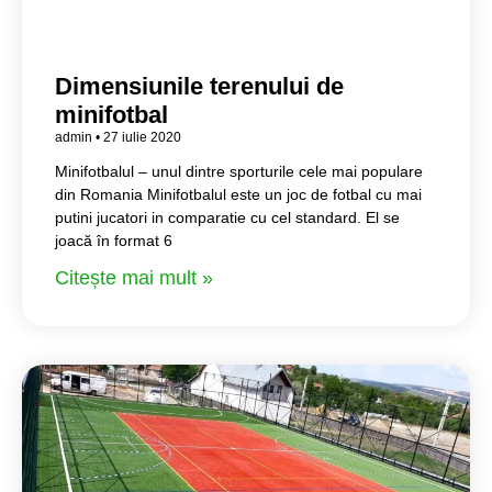
Dimensiunile terenului de
minifotbal
admin
27 iulie 2020
Minifotbalul – unul dintre sporturile cele mai populare
din Romania Minifotbalul este un joc de fotbal cu mai
putini jucatori in comparatie cu cel standard. El se
joacă în format 6
Citește mai mult »