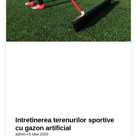
Intretinerea terenurilor sportive
cu gazon artificial
admin
6 iulie 2020