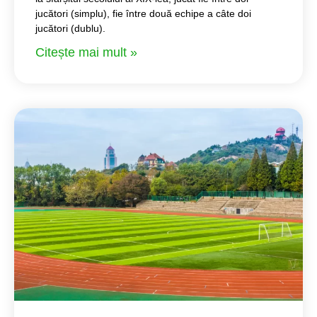
jucători (simplu), fie între două echipe a câte doi
jucători (dublu).
Citește mai mult »