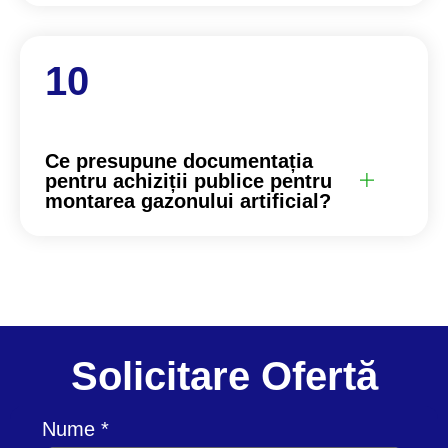
Ce presupune documentația
pentru achiziții publice pentru
montarea gazonului artificial?
Solicitare Ofertă
Nume