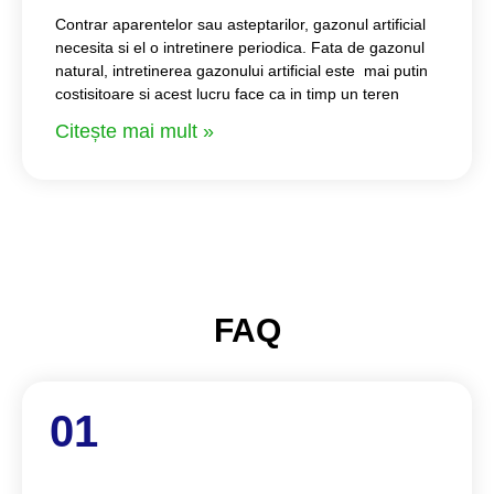
Contrar aparentelor sau asteptarilor, gazonul artificial
necesita si el o intretinere periodica. Fata de gazonul
natural, intretinerea gazonului artificial este mai putin
costisitoare si acest lucru face ca in timp un teren
Citește mai mult »
FAQ