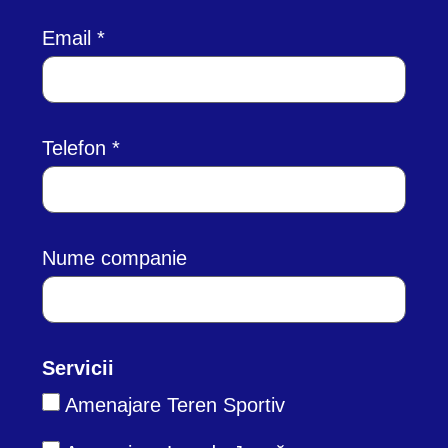
Email
Telefon
Nume companie
Servicii
Amenajare Teren Sportiv