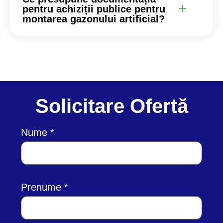
pentru achiziții publice pentru
montarea gazonului artificial?
Solicitare Ofertă
Nume
Prenume