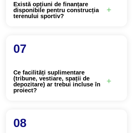
Există opțiuni de finanțare
disponibile pentru construcția
terenului sportiv?
Ce facilități suplimentare
(tribune, vestiare, spații de
depozitare) ar trebui incluse în
proiect?