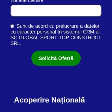
Locatie Livrare
Sunt de acord cu prelucrare a datelor
cu caracter personal în
sistemul CRM
al
SC GLOBAL SPORT TOP CONSTRUCT
SRL.
Acoperire Națională