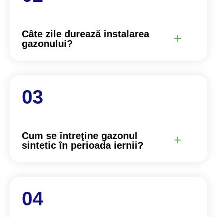
Câte zile durează instalarea
gazonului?
Cum se întreţine gazonul
sintetic în perioada iernii?