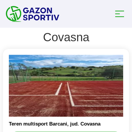
Covasna
Teren multisport Barcani, jud. Covasna