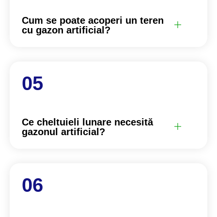
Cum se poate acoperi un teren
cu gazon artificial?
Ce cheltuieli lunare necesită
gazonul artificial?