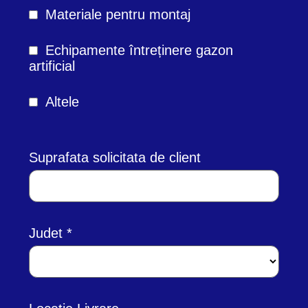
Materiale pentru montaj
Echipamente întreținere gazon
artificial
Altele
Suprafata solicitata de client
Judet