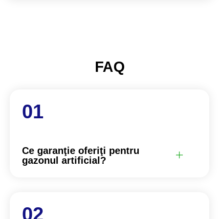
FAQ
Ce garanţie oferiţi pentru
gazonul artificial?