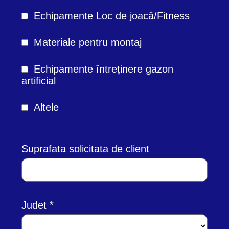
Echipamente Loc de joacă/Fitness
Materiale pentru montaj
Echipamente întreținere gazon
artificial
Altele
Suprafata solicitata de client
Judet