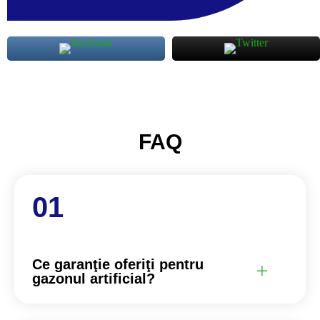
FAQ
Ce garanţie oferiţi pentru
gazonul artificial?