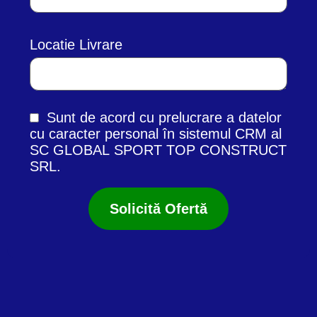
Locatie Livrare
Sunt de acord cu prelucrare a datelor
cu caracter personal în
sistemul CRM
al
SC GLOBAL SPORT TOP CONSTRUCT
SRL.