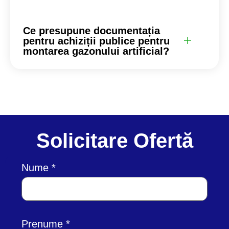
Ce presupune documentația
pentru achiziții publice pentru
montarea gazonului artificial?
Solicitare Ofertă
Nume
Prenume