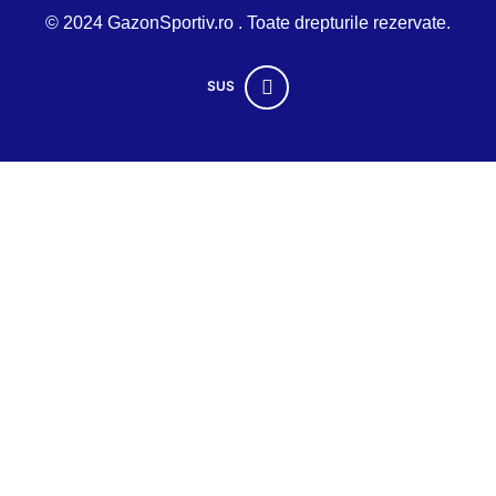
© 2024 GazonSportiv.ro . Toate drepturile rezervate.
SUS