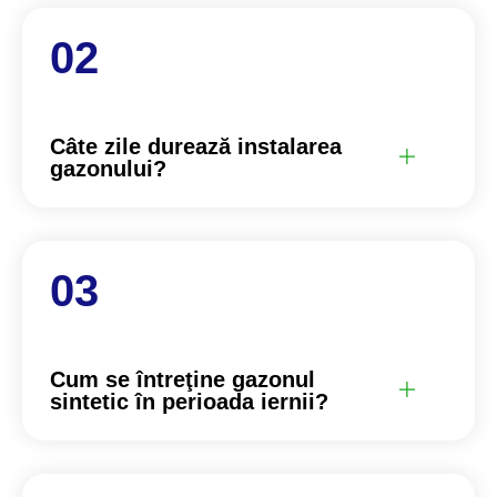
Câte zile durează instalarea
gazonului?
Cum se întreţine gazonul
sintetic în perioada iernii?