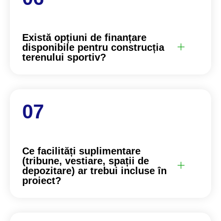
Există opțiuni de finanțare
disponibile pentru construcția
terenului sportiv?
Ce facilități suplimentare
(tribune, vestiare, spații de
depozitare) ar trebui incluse în
proiect?