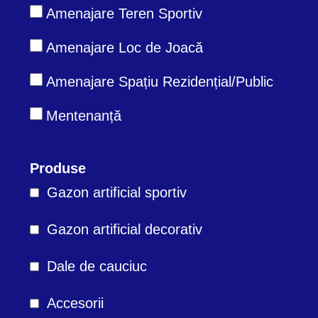
Amenajare Teren Sportiv
Amenajare Loc de Joacă
Amenajare Spațiu Rezidențial/Public
Mentenanță
Produse
Gazon artificial sportiv
Gazon artificial decorativ
Dale de cauciuc
Accesorii