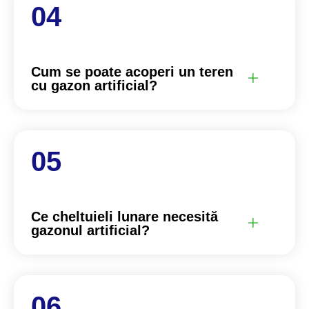
Cum se poate acoperi un teren
cu gazon artificial?
Ce cheltuieli lunare necesită
gazonul artificial?