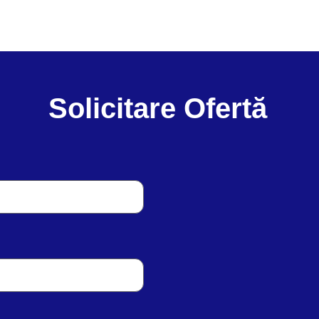
Solicitare Ofertă