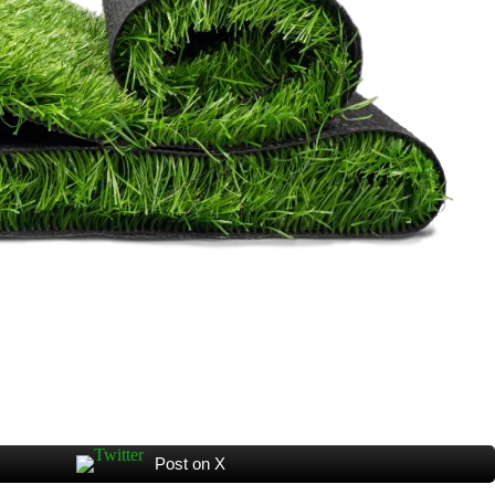
Post on X