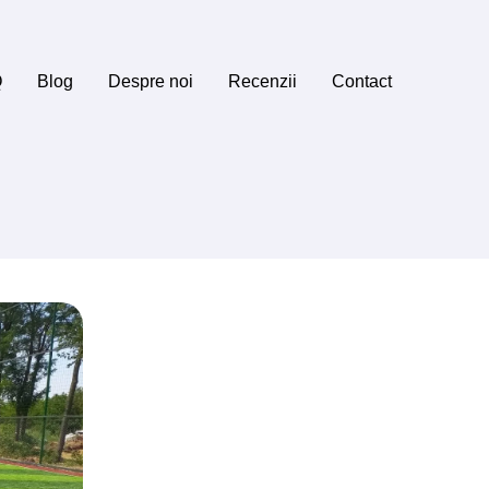
Q
Blog
Despre noi
Recenzii
Contact