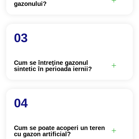
gazonului?
Cum se întreţine gazonul
sintetic în perioada iernii?
Cum se poate acoperi un teren
cu gazon artificial?