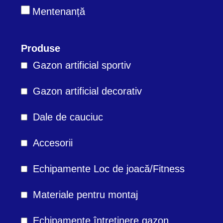
Mentenanță
Produse
Gazon artificial sportiv
Gazon artificial decorativ
Dale de cauciuc
Accesorii
Echipamente Loc de joacă/Fitness
Materiale pentru montaj
Echipamente întreținere gazon