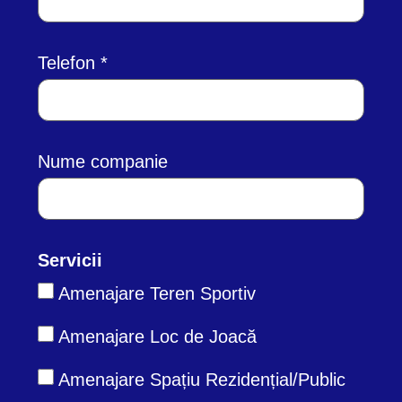
Telefon
Nume companie
Servicii
Amenajare Teren Sportiv
Amenajare Loc de Joacă
Amenajare Spațiu Rezidențial/Public