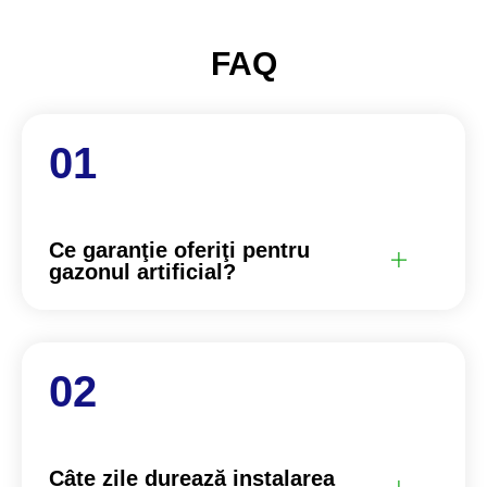
FAQ
Ce garanţie oferiţi pentru
gazonul artificial?
Câte zile durează instalarea