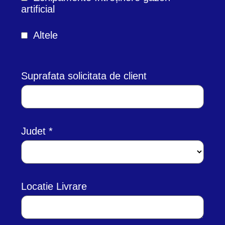
artificial
Altele
Suprafata solicitata de client
Judet
Locatie Livrare