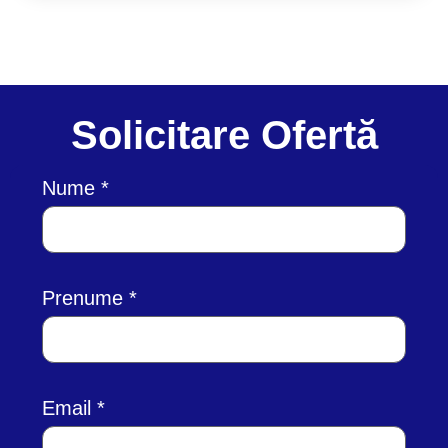
Solicitare Ofertă
Nume
Prenume
Email