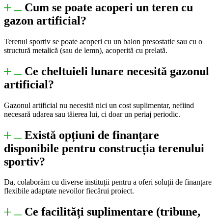
Cum se poate acoperi un teren cu
gazon artificial?
Terenul sportiv se poate acoperi cu un balon presostatic sau cu o
structură metalică (sau de lemn), acoperită cu prelată.
Ce cheltuieli lunare necesită gazonul
artificial?
Gazonul artificial nu necesită nici un cost suplimentar, nefiind
necesară udarea sau tăierea lui, ci doar un periaj periodic.
Există opțiuni de finanțare
disponibile pentru construcția terenului
sportiv?
Da, colaborăm cu diverse instituții pentru a oferi soluții de finanțare
flexibile adaptate nevoilor fiecărui proiect.
Ce facilități suplimentare (tribune,