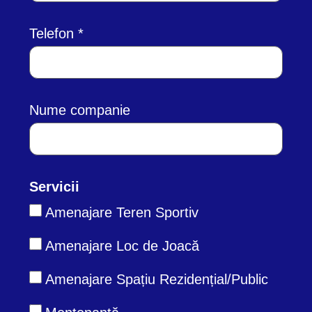
Telefon
Nume companie
Servicii
Amenajare Teren Sportiv
Amenajare Loc de Joacă
Amenajare Spațiu Rezidențial/Public