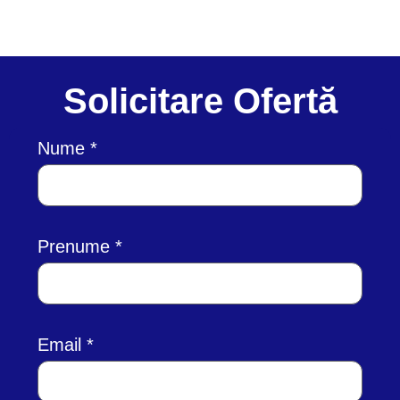
Solicitare Ofertă
Nume
Prenume
Email