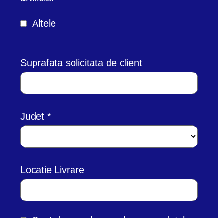
Altele
Suprafata solicitata de client
Judet
Locatie Livrare