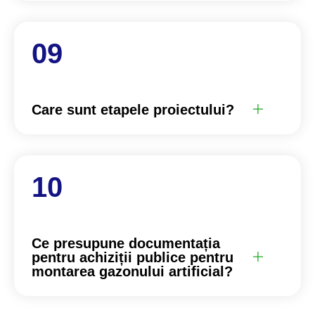
Care sunt etapele proiectului?
Ce presupune documentația
pentru achiziții publice pentru
montarea gazonului artificial?