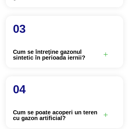
Cum se întreţine gazonul
sintetic în perioada iernii?
Cum se poate acoperi un teren
cu gazon artificial?