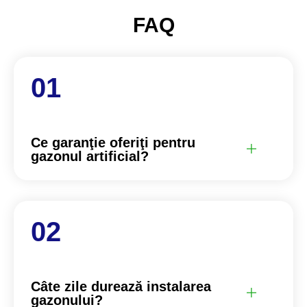
FAQ
Ce garanţie oferiţi pentru
gazonul artificial?
Câte zile durează instalarea
gazonului?