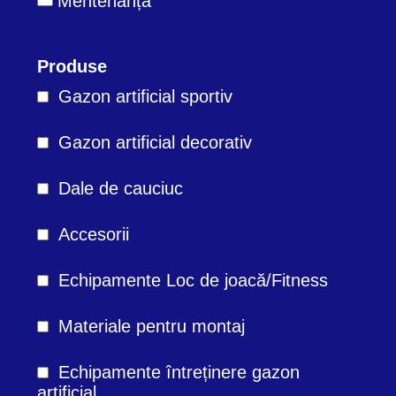
Mentenanță
Produse
Gazon artificial sportiv
Gazon artificial decorativ
Dale de cauciuc
Accesorii
Echipamente Loc de joacă/Fitness
Materiale pentru montaj
Echipamente întreținere gazon
artificial