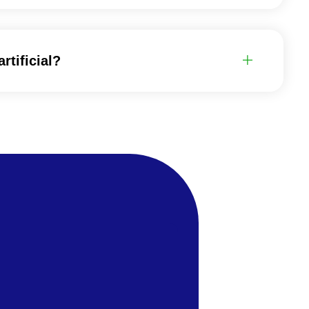
rtificial?