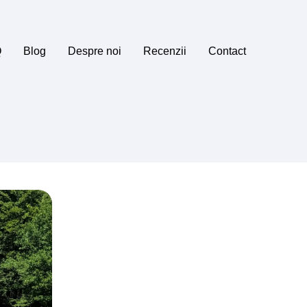
Q
Blog
Despre noi
Recenzii
Contact