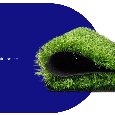
stru online