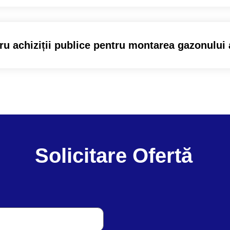
 achiziții publice pentru montarea gazonului a
Solicitare Ofertă