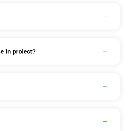
se în proiect?