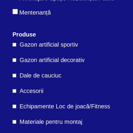
Mentenanță
Produse
Gazon artificial sportiv
Gazon artificial decorativ
Dale de cauciuc
Accesorii
Echipamente Loc de joacă/Fitness
Materiale pentru montaj