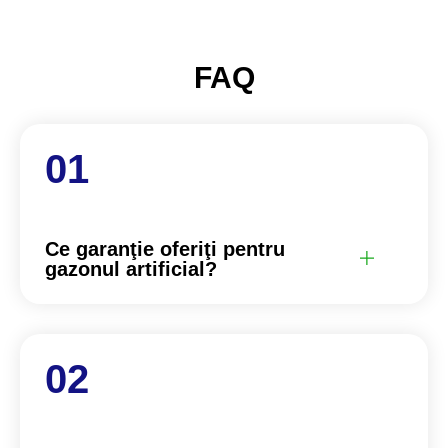
FAQ
Ce garanţie oferiţi pentru
gazonul artificial?