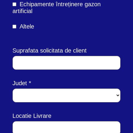
Echipamente întreținere gazon
artificial
Altele
Suprafata solicitata de client
Judet
Locatie Livrare