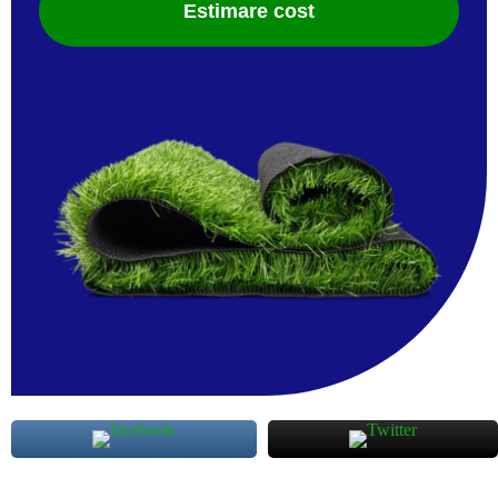
Estimare cost