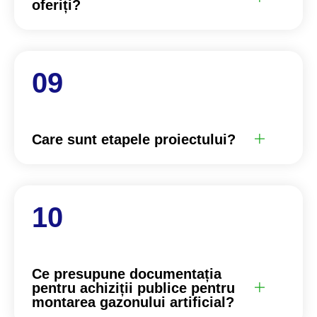
oferiți?
Care sunt etapele proiectului?
Ce presupune documentația
pentru achiziții publice pentru
montarea gazonului artificial?