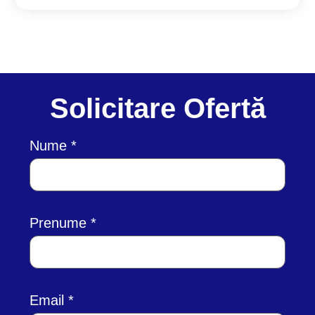
Solicitare Ofertă
Nume
Prenume
Email