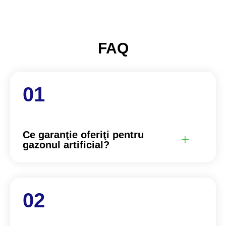
FAQ
Ce garanţie oferiţi pentru
gazonul artificial?