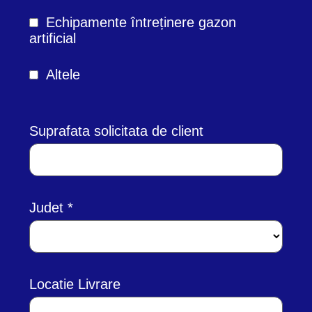
Echipamente întreținere gazon
artificial
Altele
Suprafata solicitata de client
Judet
Locatie Livrare