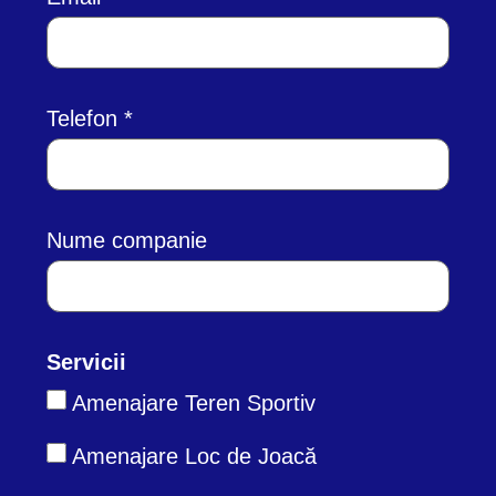
Telefon
Nume companie
Servicii
Amenajare Teren Sportiv
Amenajare Loc de Joacă