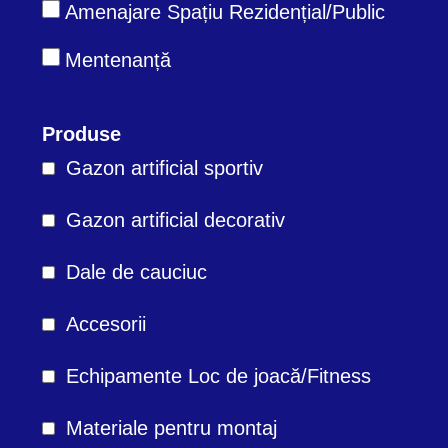
Amenajare Spațiu Rezidențial/Public
Mentenanță
Produse
Gazon artificial sportiv
Gazon artificial decorativ
Dale de cauciuc
Accesorii
Echipamente Loc de joacă/Fitness
Materiale pentru montaj