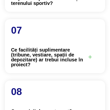
terenului sportiv?
Ce facilități suplimentare
(tribune, vestiare, spații de
depozitare) ar trebui incluse în
proiect?