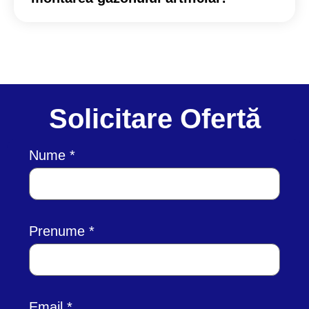
Solicitare Ofertă
Nume
Prenume
Email