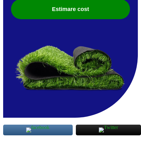
Estimare cost