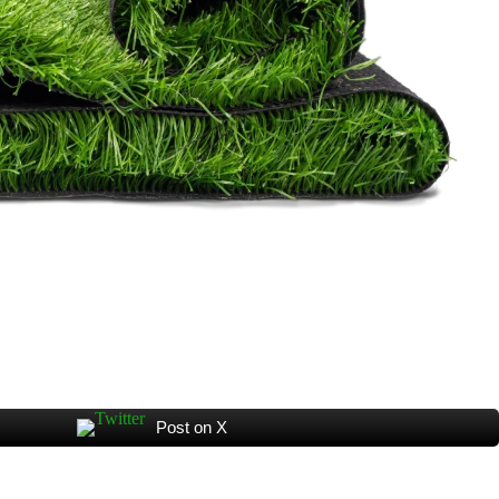
Post on X