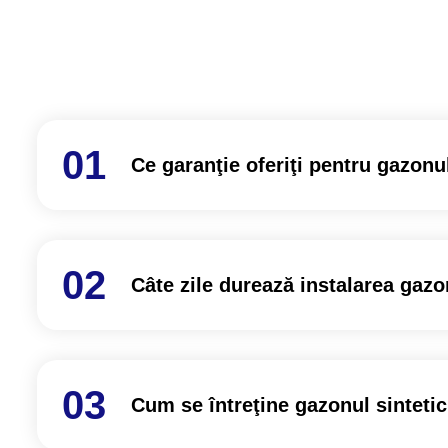
Ce garanţie oferiţi pentru gazonul
Câte zile durează instalarea gazo
Cum se întreţine gazonul sintetic