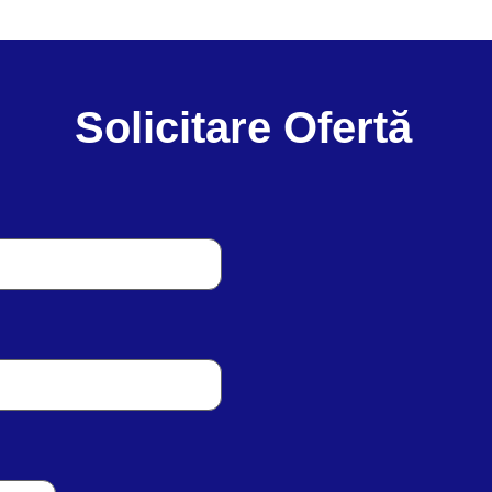
Solicitare Ofertă