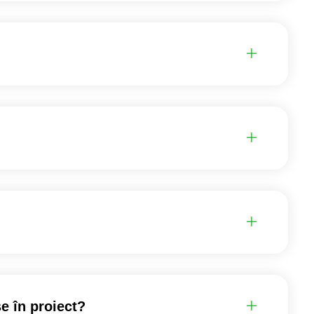
se în proiect?