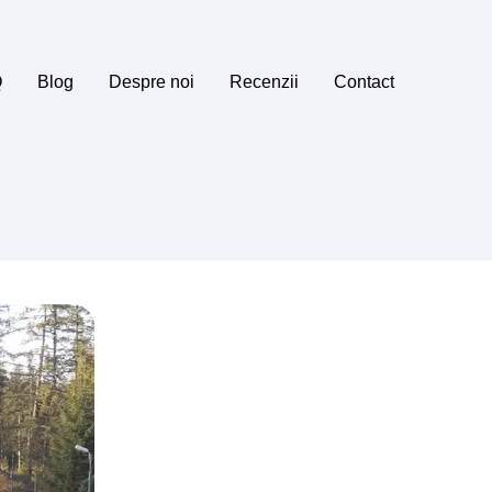
Q
Blog
Despre noi
Recenzii
Contact