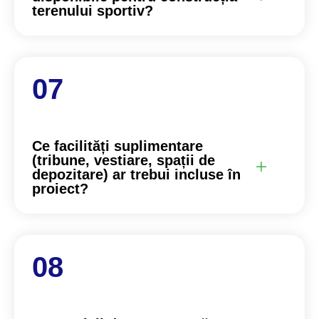
terenului sportiv?
Ce facilități suplimentare
(tribune, vestiare, spații de
depozitare) ar trebui incluse în
proiect?