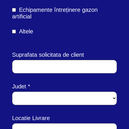
Echipamente întreținere gazon
artificial
Altele
Suprafata solicitata de client
Judet
Locatie Livrare