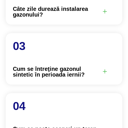
Câte zile durează instalarea
gazonului?
Cum se întreţine gazonul
sintetic în perioada iernii?