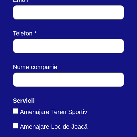
Telefon
Nume companie
Servicii
Amenajare Teren Sportiv
Amenajare Loc de Joacă