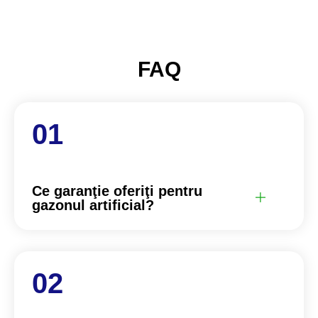
FAQ
Ce garanţie oferiţi pentru
gazonul artificial?