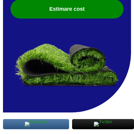
Estimare cost