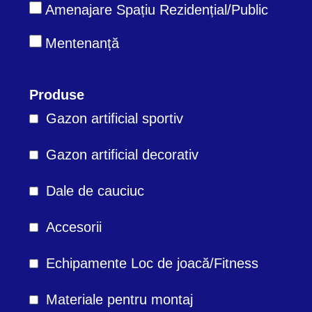
Amenajare Spațiu Rezidențial/Public
Mentenanță
Produse
Gazon artificial sportiv
Gazon artificial decorativ
Dale de cauciuc
Accesorii
Echipamente Loc de joacă/Fitness
Materiale pentru montaj